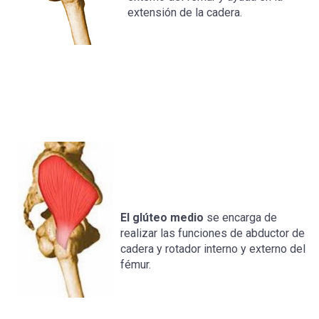
extensión de la cadera.
El glúteo medio
se encarga de
realizar las funciones de abductor de
cadera y rotador interno y externo del
fémur.