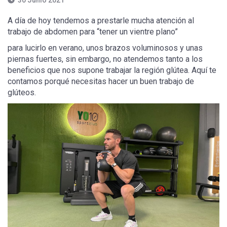
30 Junio 2021
A día de hoy tendemos a prestarle mucha atención al
trabajo de abdomen para “tener un vientre plano”
para lucirlo en verano, unos brazos voluminosos y unas
piernas fuertes, sin embargo, no atendemos tanto a los
beneficios que nos supone trabajar la región glútea. Aquí te
contamos porqué necesitas hacer un buen trabajo de
glúteos.