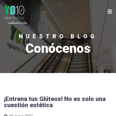
NUESTRO BLOG
Conócenos
¡Entrena tus Glúteos! No es solo una
cuestión estética