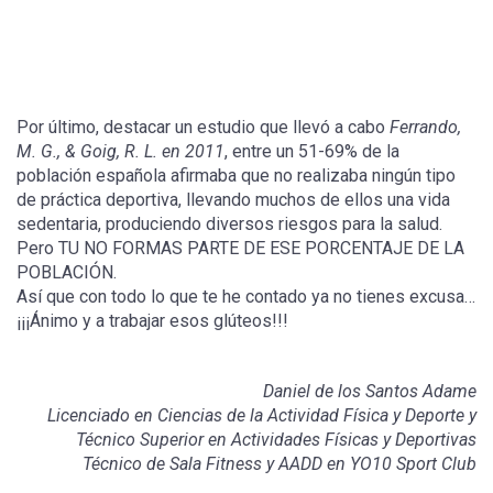
Por último, destacar un estudio que llevó a cabo
Ferrando,
M. G., & Goig, R. L. en 2011
, entre un 51-69% de la
población española afirmaba que no realizaba ningún tipo
de práctica deportiva, llevando muchos de ellos una vida
sedentaria, produciendo diversos riesgos para la salud.
Pero TU NO FORMAS PARTE DE ESE PORCENTAJE DE LA
POBLACIÓN.
Así que con todo lo que te he contado ya no tienes excusa…
¡¡¡Ánimo y a trabajar esos glúteos!!!
Daniel de los Santos Adame
Licenciado en Ciencias de la Actividad Física y Deporte y
Técnico Superior en Actividades Físicas y Deportivas
Técnico de Sala Fitness y AADD en YO10 Sport Club