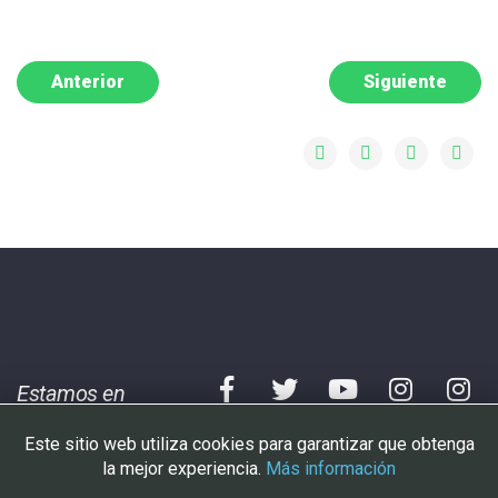
Anterior
Siguiente
Estamos en
Este sitio web utiliza cookies para garantizar que obtenga
Aviso legal
|
Condiciones
|
Cookies
la mejor experiencia.
Más información