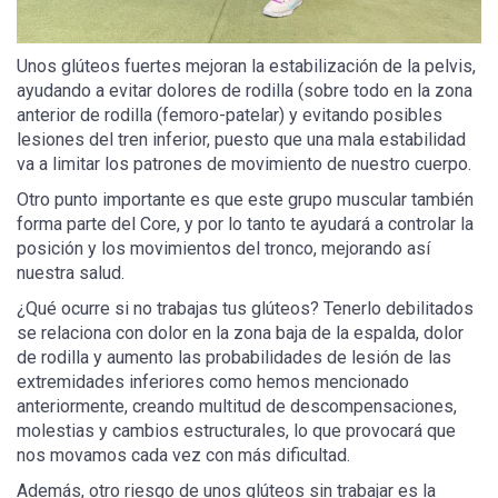
Unos glúteos fuertes mejoran la estabilización de la pelvis,
ayudando a evitar dolores de rodilla (sobre todo en la zona
anterior de rodilla (femoro-patelar) y evitando posibles
lesiones del tren inferior, puesto que una mala estabilidad
va a limitar los patrones de movimiento de nuestro cuerpo.
Otro punto importante es que este grupo muscular también
forma parte del Core, y por lo tanto te ayudará a controlar la
posición y los movimientos del tronco, mejorando así
nuestra salud.
¿Qué ocurre si no trabajas tus glúteos? Tenerlo debilitados
se relaciona con dolor en la zona baja de la espalda, dolor
de rodilla y aumento las probabilidades de lesión de las
extremidades inferiores como hemos mencionado
anteriormente, creando multitud de descompensaciones,
molestias y cambios estructurales, lo que provocará que
nos movamos cada vez con más dificultad.
Además, otro riesgo de unos glúteos sin trabajar es la