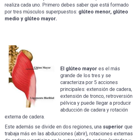
realiza cada uno. Primero debes saber que está formado
por tres músculos superpuestos:
glúteo menor, glúteo
medio y glúteo mayor.
El glúteo mayor
es el más
grande de los tres y se
caracteriza por 5 acciones
principales: extensión de cadera,
extensión de tronco, retroversión
pélvica y puede llegar a producir
abducción de cadera y rotación
externa de cadera.
Este además se divide en dos regiones, una
superior
que
trabaja más en las abducciones (abrir), rotaciones externas