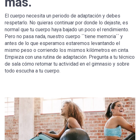
más.
El cuerpo necesita un periodo de adaptación y debes
respetarlo. No quieras continuar por donde lo dejaste, es
normal que tu cuerpo haya bajado un poco el rendimiento.
Pero no pasa nada, nuestro cuerpo ``tiene memoria´´ y
antes de lo que esperamos estaremos levantando el
mismo peso o corriendo los mismos kilómetros en cinta.
Empieza con una rutina de adaptación. Pregunta a tu técnico
de sala cómo retomar tu actividad en el gimnasio y sobre
todo escucha a tu cuerpo.