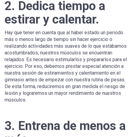
2. Dedica tiempo a
estirar y calentar.
Hay que tener en cuenta que al haber estado un periodo
más o menos largo de tiempo sin hacer ejercicio o
realizando actividades más suaves de lo que estábamos
acostumbrados, nuestros músculos se encuentran
relajados. Es necesario estimularlos y prepararlos para el
ejercicio. Por eso, debemos prestar especial atención a
nuestra sesión de estiramientos y calentamiento en el
gimnasio antes de empezar con nuestra rutina de pesas.
De esta forma, reduciremos en gran medida el riesgo de
lesión y lograremos un mayor rendimiento de nuestros
músculos.
3. Entrena de menos a