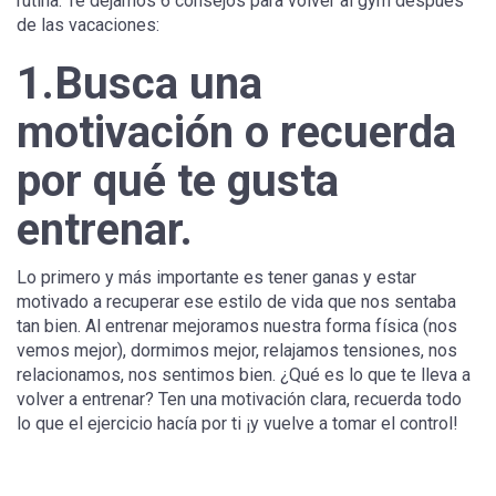
rutina. Te dejamos 6 consejos para volver al gym después
de las vacaciones:
1.Busca una
motivación o recuerda
por qué te gusta
entrenar.
Lo primero y más importante es tener ganas y estar
motivado a recuperar ese estilo de vida que nos sentaba
tan bien. Al entrenar mejoramos nuestra forma física (nos
vemos mejor), dormimos mejor, relajamos tensiones, nos
relacionamos, nos sentimos bien. ¿Qué es lo que te lleva a
volver a entrenar? Ten una motivación clara, recuerda todo
lo que el ejercicio hacía por ti ¡y vuelve a tomar el control!