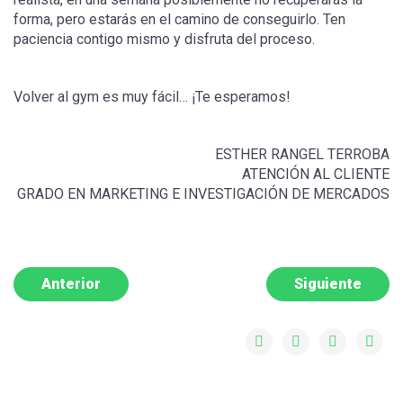
forma, pero estarás en el camino de conseguirlo. Ten
paciencia contigo mismo y disfruta del proceso.
Volver al gym es muy fácil… ¡Te esperamos!
ESTHER RANGEL TERROBA
ATENCIÓN AL CLIENTE
GRADO EN MARKETING E INVESTIGACIÓN DE MERCADOS
Anterior
Siguiente