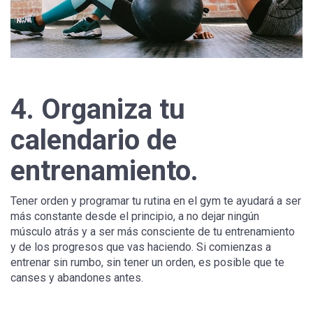
4. Organiza tu
calendario de
entrenamiento.
Tener orden y programar tu rutina en el gym te ayudará a ser
más constante desde el principio, a no dejar ningún
músculo atrás y a ser más consciente de tu entrenamiento
y de los progresos que vas haciendo. Si comienzas a
entrenar sin rumbo, sin tener un orden, es posible que te
canses y abandones antes.