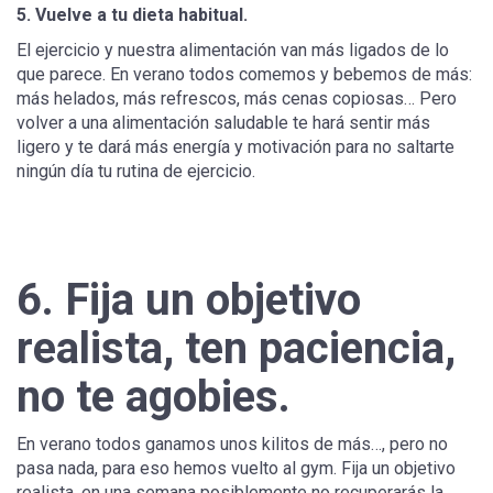
5. Vuelve a tu dieta habitual.
El ejercicio y nuestra alimentación van más ligados de lo
que parece. En verano todos comemos y bebemos de más:
más helados, más refrescos, más cenas copiosas… Pero
volver a una alimentación saludable te hará sentir más
ligero y te dará más energía y motivación para no saltarte
ningún día tu rutina de ejercicio.
6. Fija un objetivo
realista, ten paciencia,
no te agobies.
En verano todos ganamos unos kilitos de más…, pero no
pasa nada, para eso hemos vuelto al gym. Fija un objetivo
realista, en una semana posiblemente no recuperarás la