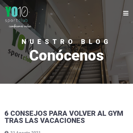
NUESTRO BLOG
Conócenos
6 CONSEJOS PARA VOLVER AL GYM
TRAS LAS VACACIONES