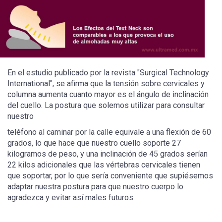
En el estudio publicado por la revista "Surgical Technology
International", se afirma que la tensión sobre cervicales y
columna aumenta cuanto mayor es el ángulo de inclinación
del cuello. La postura que solemos utilizar para consultar
nuestro
teléfono al caminar por la calle equivale a una flexión de 60
grados, lo que hace que nuestro cuello soporte 27
kilogramos de peso, y una inclinación de 45 grados serían
22 kilos adicionales que las vértebras cervicales tienen
que soportar, por lo que sería conveniente que supiésemos
adaptar nuestra postura para que nuestro cuerpo lo
agradezca y evitar así males futuros.