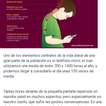
Uno de los elementos centrales de la vida diaria de una
gran parte de la población es el teléfono móvil, el cual
utilizamos una media de entre 700 y 1400 horas al año, y
podemos llegar a consultarlo al día unas 150 veces de
media.
Tantas horas delante de la pequeña pantalla repercute en
nuestra salud en muchos aspectos, pero especialmente es
nuestro cuello, que sufre las peores consecuencias. Es una