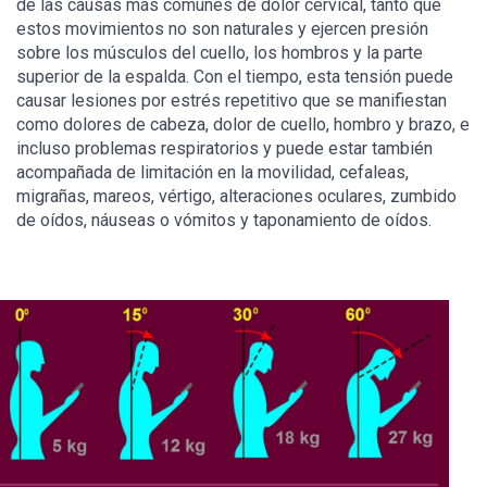
de las causas más comunes de dolor cervical, tanto que
estos movimientos no son naturales y ejercen presión
sobre los músculos del cuello, los hombros y la parte
superior de la espalda. Con el tiempo, esta tensión puede
causar lesiones por estrés repetitivo que se manifiestan
como dolores de cabeza, dolor de cuello, hombro y brazo, e
incluso problemas respiratorios y puede estar también
acompañada de limitación en la movilidad, cefaleas,
migrañas, mareos, vértigo, alteraciones oculares, zumbido
de oídos, náuseas o vómitos y taponamiento de oídos.