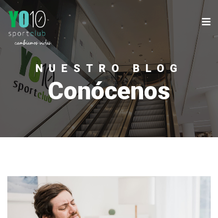
NUESTRO BLOG
Conócenos