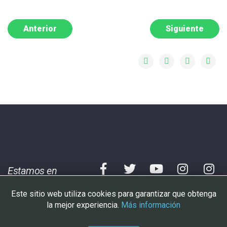
Anterior
Siguiente
Estamos en
Este sitio web utiliza cookies para garantizar que obtenga
Aviso legal
|
Condiciones
|
Cookies
la mejor experiencia.
Más información