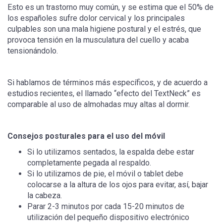
Esto es un trastorno muy común, y se estima que el 50% de
los españoles sufre dolor cervical y los principales
culpables son una mala higiene postural y el estrés, que
provoca tensión en la musculatura del cuello y acaba
tensionándolo.
Si hablamos de términos más específicos, y de acuerdo a
estudios recientes, el llamado “efecto del TextNeck” es
comparable al uso de almohadas muy altas al dormir.
Consejos posturales para el uso del móvil
Si lo utilizamos sentados, la espalda debe estar
completamente pegada al respaldo.
Si lo utilizamos de pie, el móvil o tablet debe
colocarse a la altura de los ojos para evitar, así, bajar
la cabeza.
Parar 2-3 minutos por cada 15-20 minutos de
utilización del pequeño dispositivo electrónico