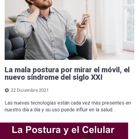
La mala postura por mirar el móvil, el
nuevo síndrome del siglo XXI
22 Diciembre 2021
Las nuevas tecnologías están cada vez más presentes en
nuestro día a día y su uso puede influir en la salud.