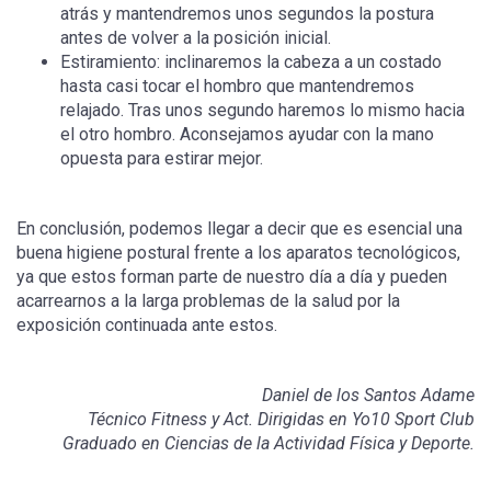
atrás y mantendremos unos segundos la postura
antes de volver a la posición inicial.
Estiramiento: inclinaremos la cabeza a un costado
hasta casi tocar el hombro que mantendremos
relajado. Tras unos segundo haremos lo mismo hacia
el otro hombro. Aconsejamos ayudar con la mano
opuesta para estirar mejor.
En conclusión, podemos llegar a decir que es esencial una
buena higiene postural frente a los aparatos tecnológicos,
ya que estos forman parte de nuestro día a día y pueden
acarrearnos a la larga problemas de la salud por la
exposición continuada ante estos.
Daniel de los Santos Adame
Técnico Fitness y Act. Dirigidas en Yo10 Sport Club
Graduado en Ciencias de la Actividad Física y Deporte.