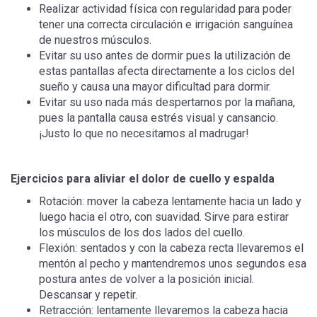
Realizar actividad física con regularidad para poder
tener una correcta circulación e irrigación sanguínea
de nuestros músculos.
Evitar su uso antes de dormir pues la utilización de
estas pantallas afecta directamente a los ciclos del
sueño y causa una mayor dificultad para dormir.
Evitar su uso nada más despertarnos por la mañana,
pues la pantalla causa estrés visual y cansancio.
¡Justo lo que no necesitamos al madrugar!
Ejercicios para aliviar el dolor de cuello y espalda
Rotación: mover la cabeza lentamente hacia un lado y
luego hacia el otro, con suavidad. Sirve para estirar
los músculos de los dos lados del cuello.
Flexión: sentados y con la cabeza recta llevaremos el
mentón al pecho y mantendremos unos segundos esa
postura antes de volver a la posición inicial.
Descansar y repetir.
Retracción: lentamente llevaremos la cabeza hacia