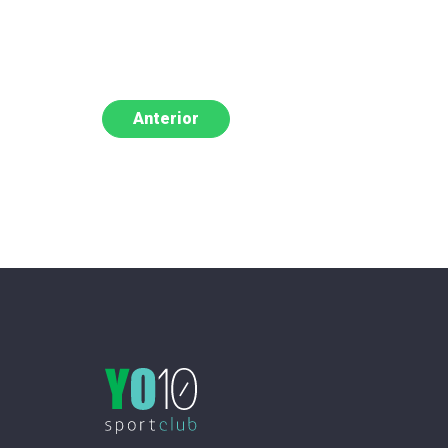
Anterior