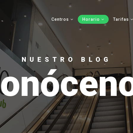
Centros
Horario
Tarifas
NUESTRO BLOG
onócen