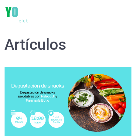
Artículos