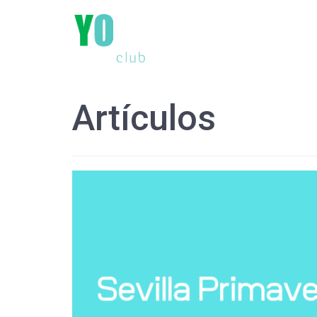
Artículos