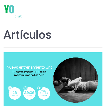
Artículos