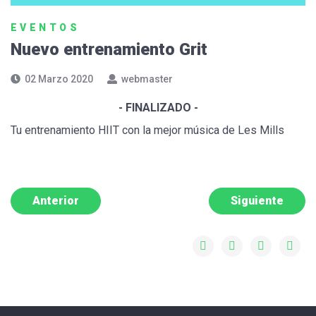
EVENTOS
Nuevo entrenamiento Grit
02 Marzo 2020
webmaster
- FINALIZADO -
Tu entrenamiento HIIT con la mejor música de Les Mills
Anterior
Siguiente