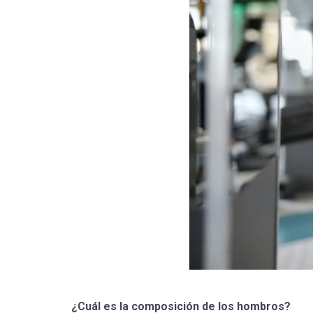
¿Cuál es la composición de los hombros?