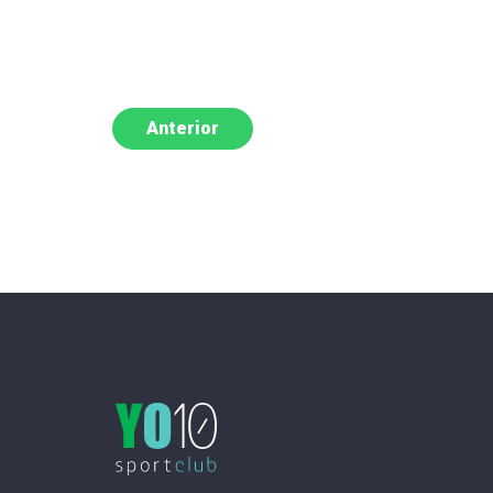
Anterior