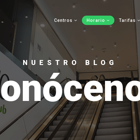
Centros
Horario
Tarifas
NUESTRO BLOG
onócen