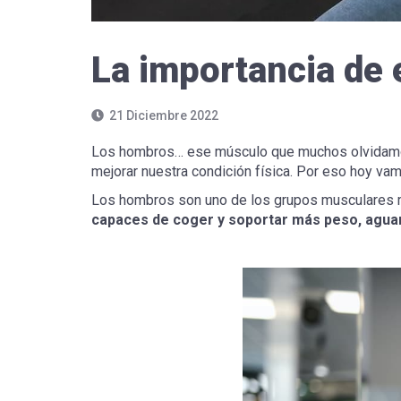
La importancia de 
21 Diciembre 2022
Los hombros… ese músculo que muchos olvidamos 
mejorar nuestra condición física. Por eso hoy vam
Los hombros son uno de los grupos musculares 
capaces de coger y soportar más peso, aguan