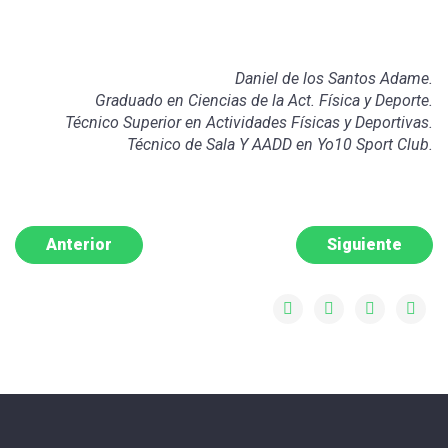
Daniel de los Santos Adame.
Graduado en Ciencias de la Act. Física y Deporte.
Técnico Superior en Actividades Físicas y Deportivas.
Técnico de Sala Y AADD en Yo10 Sport Club.
Anterior
Siguiente