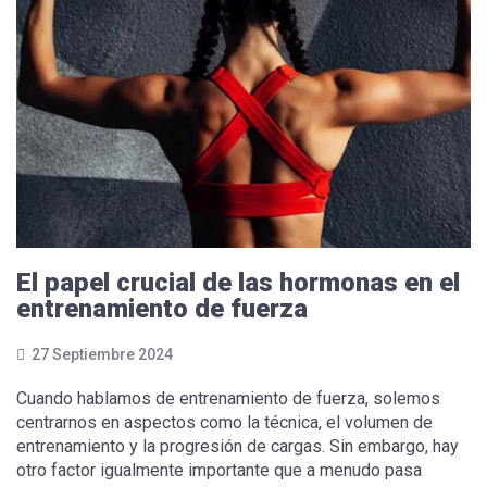
El papel crucial de las hormonas en el
entrenamiento de fuerza
27 Septiembre 2024
Cuando hablamos de entrenamiento de fuerza, solemos
centrarnos en aspectos como la técnica, el volumen de
entrenamiento y la progresión de cargas. Sin embargo, hay
otro factor igualmente importante que a menudo pasa