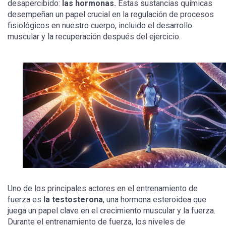
desapercibido:
las hormonas.
Estas sustancias químicas
desempeñan un papel crucial en la regulación de procesos
fisiológicos en nuestro cuerpo, incluido el desarrollo
muscular y la recuperación después del ejercicio.
Uno de los principales actores en el entrenamiento de
fuerza es
la testosterona
, una hormona esteroidea que
juega un papel clave en el crecimiento muscular y la fuerza.
Durante el entrenamiento de fuerza, los niveles de