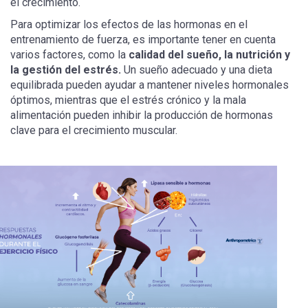
el crecimiento.
Para optimizar los efectos de las hormonas en el
entrenamiento de fuerza, es importante tener en cuenta
varios factores, como la
calidad del sueño, la nutrición y
la gestión del estrés.
Un sueño adecuado y una dieta
equilibrada pueden ayudar a mantener niveles hormonales
óptimos, mientras que el estrés crónico y la mala
alimentación pueden inhibir la producción de hormonas
clave para el crecimiento muscular.