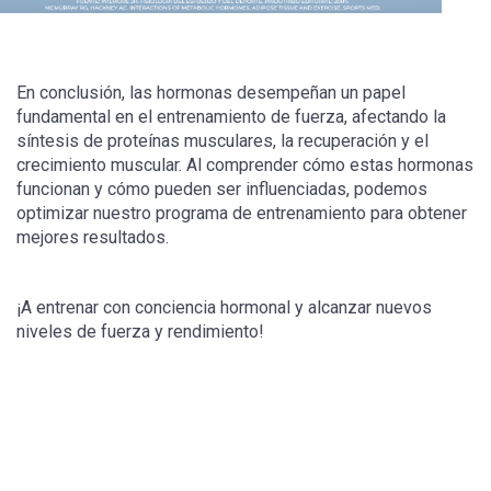
En conclusión, las hormonas desempeñan un papel
fundamental en el entrenamiento de fuerza, afectando la
síntesis de proteínas musculares, la recuperación y el
crecimiento muscular. Al comprender cómo estas hormonas
funcionan y cómo pueden ser influenciadas, podemos
optimizar nuestro programa de entrenamiento para obtener
mejores resultados.
¡A entrenar con conciencia hormonal y alcanzar nuevos
niveles de fuerza y ​​rendimiento!