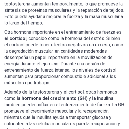
testosterona aumentan temporalmente, lo que promueve la
síntesis de proteínas musculares y la reparación de tejidos.
Esto puede ayudar a mejorar la fuerza y ​​la masa muscular a
lo largo del tiempo.
Otra hormona importante en el entrenamiento de fuerza es
el cortisol
, conocido como la hormona del estrés. Si bien
el cortisol puede tener efectos negativos en exceso, como
la degradación muscular, en cantidades moderadas
desempeña un papel importante en la movilización de
energía durante el ejercicio. Durante una sesión de
entrenamiento de fuerza intensa, los niveles de cortisol
aumentan para proporcionar combustible adicional a los
músculos que trabajan.
Además de la testosterona y el cortisol, otras hormonas
como
la hormona del crecimiento (GH)
y
la insulina
también pueden influir en el entrenamiento de fuerza. La GH
promueve el crecimiento muscular y la recuperación,
mientras que la insulina ayuda a transportar glucosa y
nutrientes a las células musculares para la recuperación y